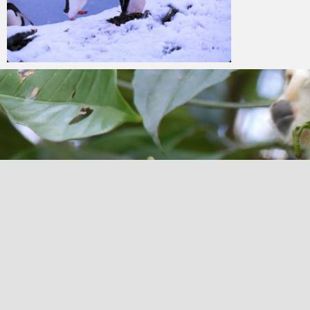
admin
13 november 2020
© 2