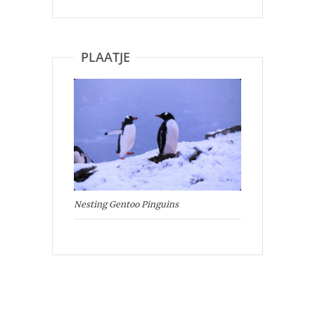
PLAATJE
Nesting Gentoo Pinguins